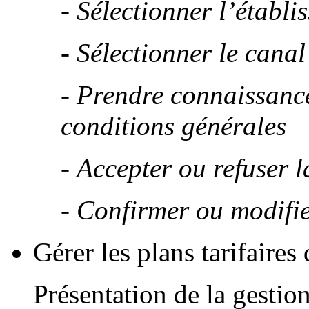
- Sélectionner l’établ
- Sélectionner le cana
- Prendre connaissanc
conditions générales
- Accepter ou refuser 
- Confirmer ou modifi
Gérer les plans tarifaire
Présentation de la gestion