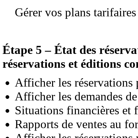
Gérer vos plans tarifaire
Étape 5 – État des réserv
réservations et éditions c
Afficher les réservation
Afficher les demandes de
Situations financières et 
Rapports de ventes au fo
Afficher les réservations