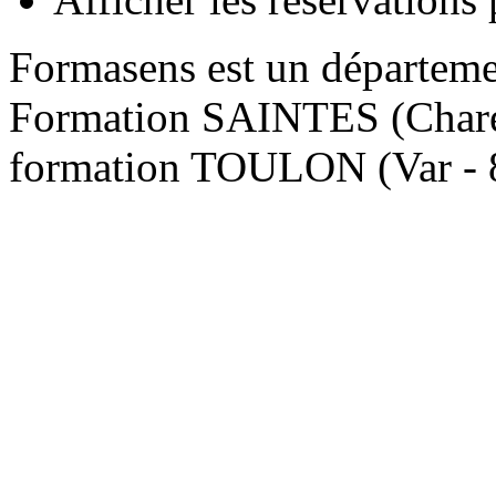
Formasens est un départem
Formation SAINTES (Charen
formation TOULON (Var - 