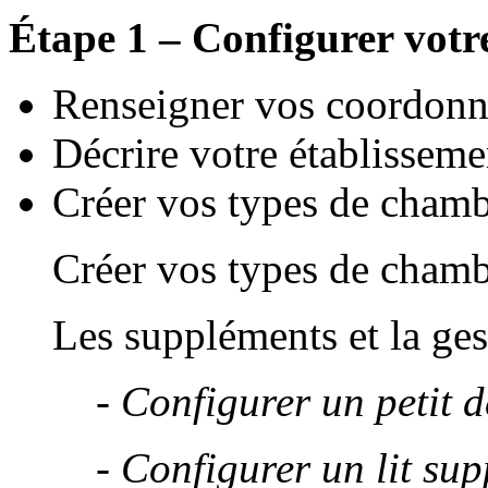
Étape 1 – Configurer votr
Renseigner vos coordonné
Décrire votre établisseme
Créer vos types de chamb
Créer vos types de chamb
Les suppléments et la ge
- Configurer un petit 
- Configurer un lit su