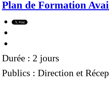
Plan de Formation Avai
Durée : 2 jours
Publics : Direction et Récep