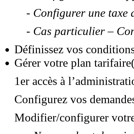
- Configurer une taxe 
- Cas particulier – Co
Définissez vos condition
Gérer votre plan tarifaire(
1er accès à l’administrati
Configurez vos demandes
Modifier/configurer votre