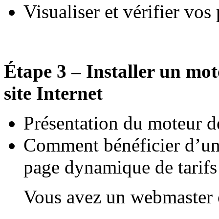
Visualiser et vérifier vos
Étape 3 – Installer un mot
site Internet
Présentation du moteur d
Comment bénéficier d’un 
page dynamique de tarifs 
Vous avez un webmaster o