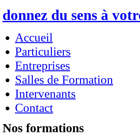
donnez du sens à vot
Accueil
Particuliers
Entreprises
Salles de Formation
Intervenants
Contact
Nos formations