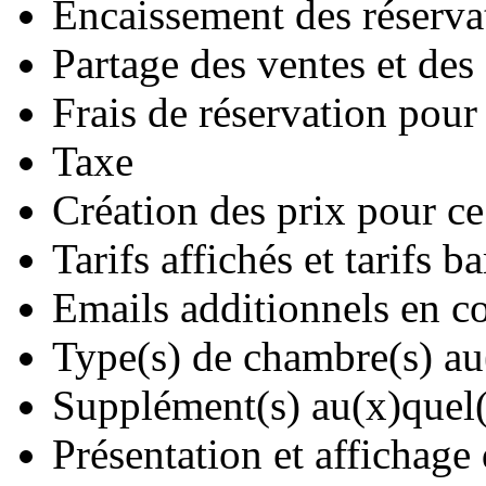
Encaissement des réserva
Partage des ventes et des 
Frais de réservation pour
Taxe
Création des prix pour c
Tarifs affichés et tarifs b
Emails additionnels en co
Type(s) de chambre(s) au(
Supplément(s) au(x)quel(s
Présentation et affichage