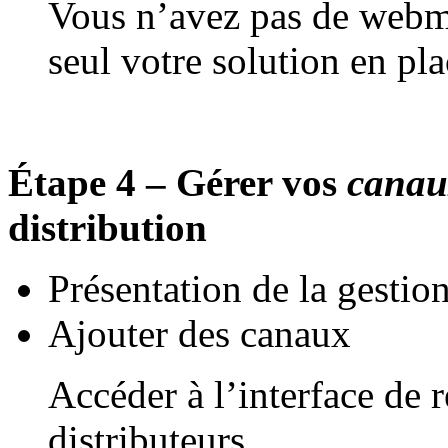
Vous n’avez pas de webma
seul votre solution en pla
Étape 4 – Gérer vos
canau
distribution
Présentation de la gestio
Ajouter des canaux
Accéder à l’interface de 
distributeurs