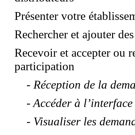
Présenter votre établiss
Rechercher et ajouter des
Recevoir et accepter ou 
participation
- Réception de la de
- Accéder à l’interfac
- Visualiser les deman