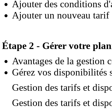
Ajouter des conditions d
Ajouter un nouveau tarif
Étape 2 - Gérer votre pla
Avantages de la gestion c
Gérez vos disponibilités
Gestion des tarifs et disp
Gestion des tarifs et disp