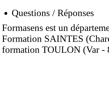
Questions / Réponses
Formasens est un départem
Formation SAINTES (Charen
formation TOULON (Var - 