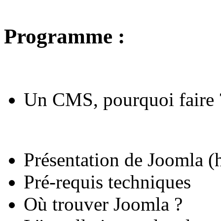
Programme :
Un CMS, pourquoi faire 
Présentation de Joomla (h
Pré-requis techniques
Où trouver Joomla ?