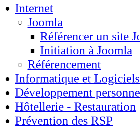
Internet
Joomla
Référencer un site 
Initiation à Joomla
Référencement
Informatique et Logiciels
Développement personne
Hôtellerie - Restauration
Prévention des RSP