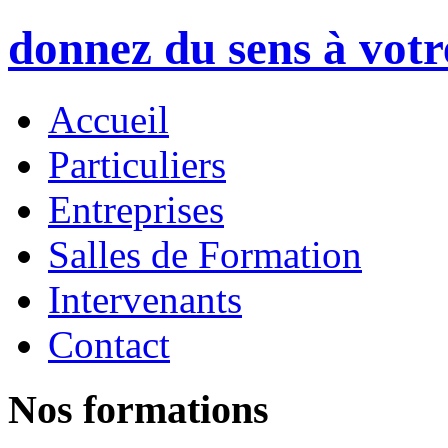
donnez du sens à vot
Accueil
Particuliers
Entreprises
Salles de Formation
Intervenants
Contact
Nos formations