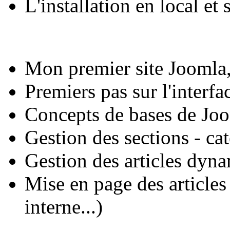
L'installation en local et
Mon premier site Joomla,
Premiers pas sur l'interfa
Concepts de bases de Jo
Gestion des sections - ca
Gestion des articles dyna
Mise en page des articles 
interne...)