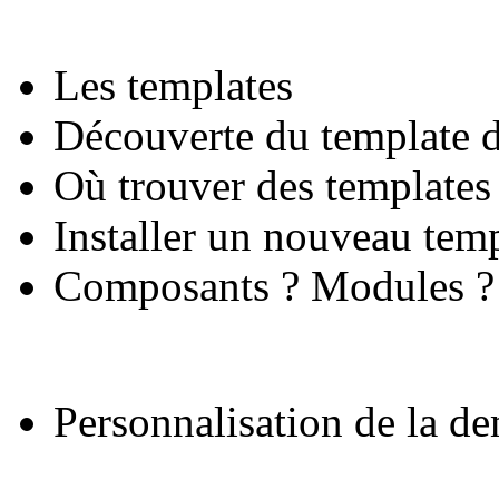
Les templates
Découverte du template d
Où trouver des templates
Installer un nouveau tem
Composants ? Modules ?
Personnalisation de la d