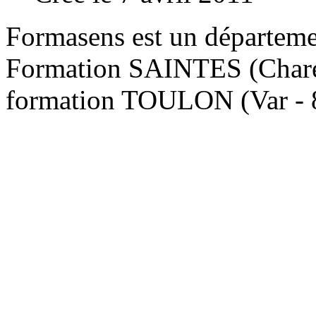
Formasens est un départem
Formation SAINTES (Charen
formation TOULON (Var - 