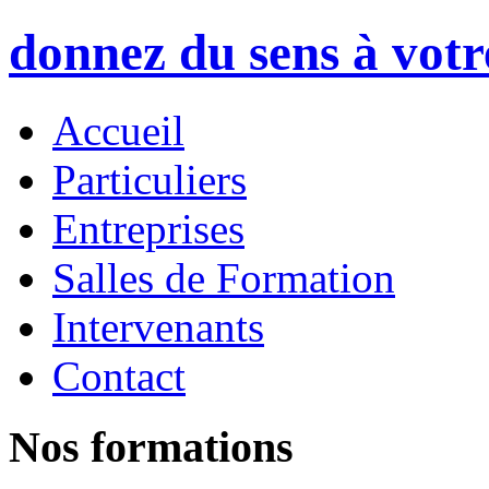
donnez du sens à vot
Accueil
Particuliers
Entreprises
Salles de Formation
Intervenants
Contact
Nos formations