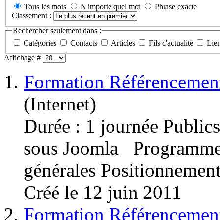
Tous les mots
N'importe quel mot
Phrase exacte
Classement :
Rechercher seulement dans :
Catégories
Contacts
Articles
Fils d'actualité
Lie
Affichage #
1.
Formation Référencemen
(Internet)
Durée : 1 journée Publics
sous Joomla Programm
générales Positionnement :
Créé le 12 juin 2011
2.
Formation Référencemen